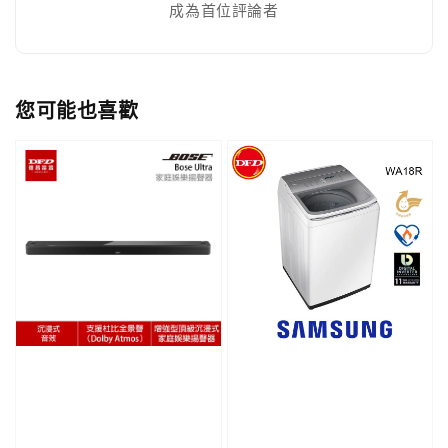
成為首位評論者
您可能也喜歡