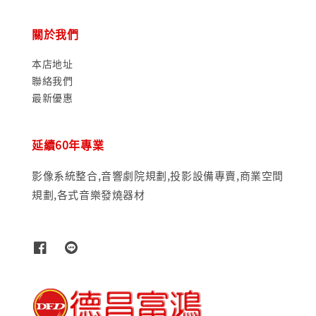
關於我們
本店地址
聯絡我們
最新優惠
延續60年專業
影像系統整合,音響劇院規劃,投影設備專賣,商業空間
規劃,各式音樂發燒器材