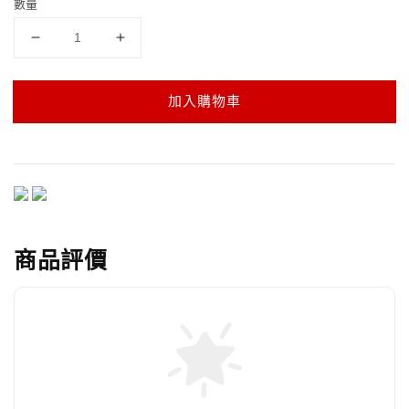
數量
加入購物車
商品評價