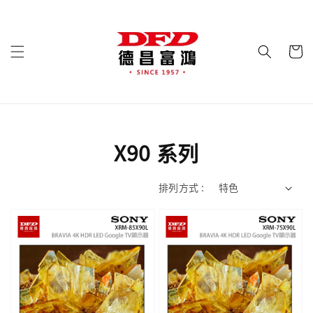
X90 系列
排列方式 :