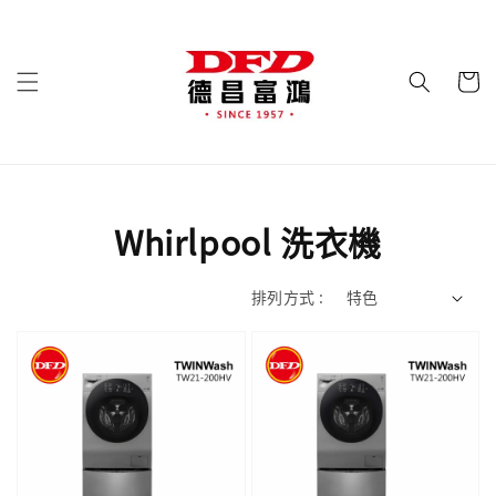
Whirlpool 洗衣機
排列方式 :