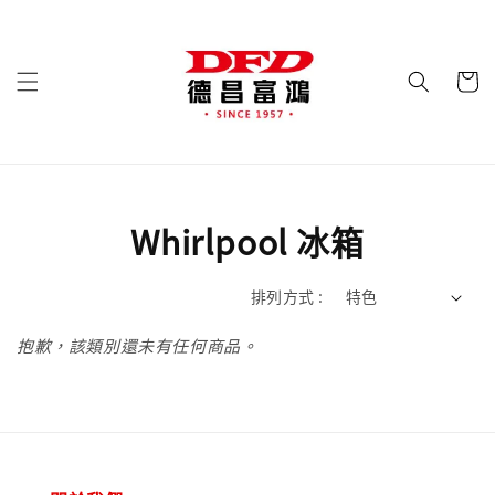
Whirlpool 冰箱
排列方式 :
抱歉，該類別還未有任何商品。