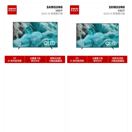
price
price
price
price