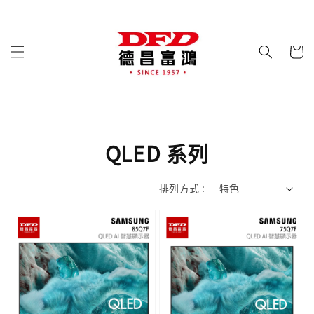
QLED 系列
排列方式 :