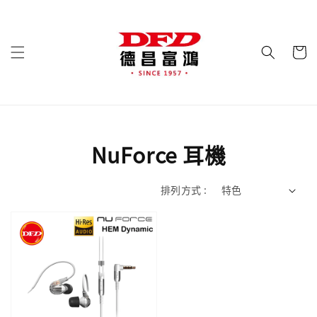
NuForce 耳機
排列方式 :