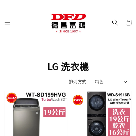
LG 洗衣機
排列方式 :