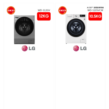
price