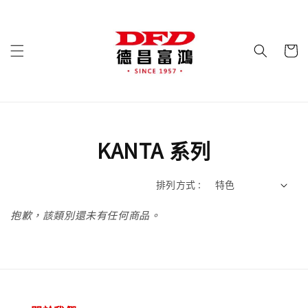
KANTA 系列
排列方式 :
抱歉，該類別還未有任何商品。