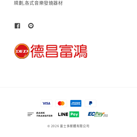
規劃,各式音樂發燒器材
© 2026 富士多媒體有限公司