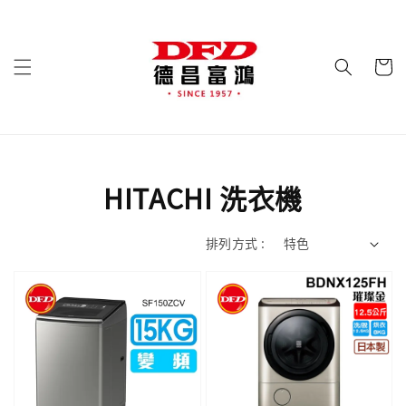
HITACHI 洗衣機
排列方式 :