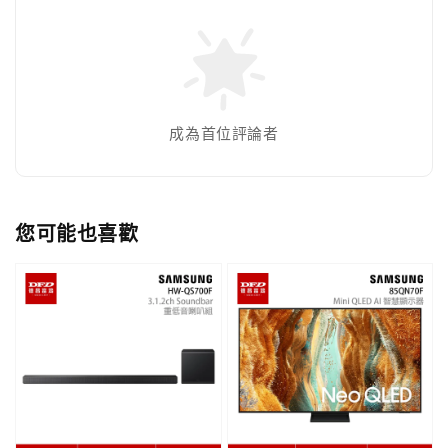
成為首位評論者
您可能也喜歡