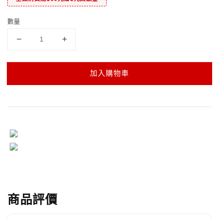
數量
加入購物車
商品評價