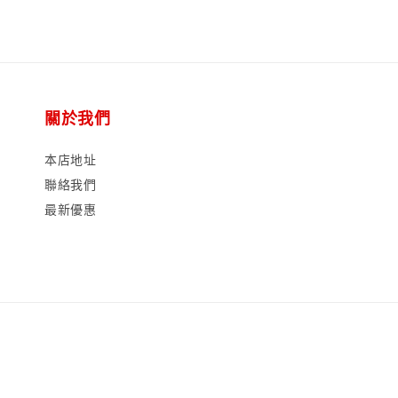
關於我們
本店地址
聯絡我們
最新優惠