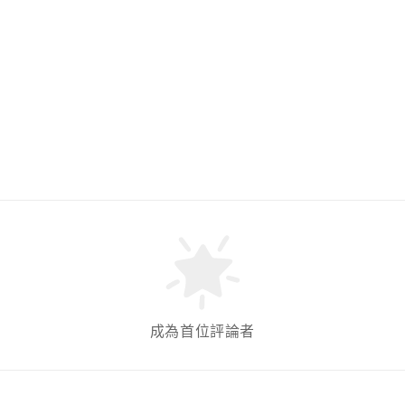
成為首位評論者