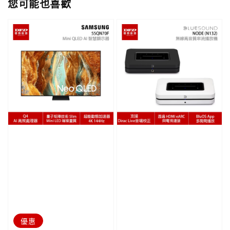
您可能也喜歡
優惠