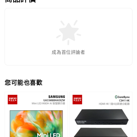
成為首位評論者
您可能也喜歡