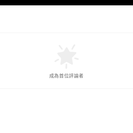
成為首位評論者