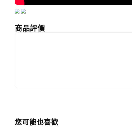
商品評價
您可能也喜歡