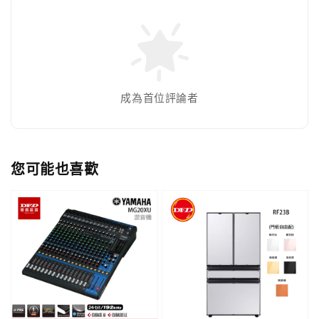
成為首位評論者
您可能也喜歡