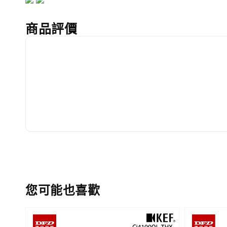
商品評價
您可能也喜歡