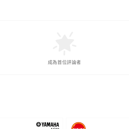
成為首位評論者