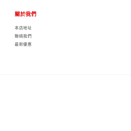
關於我們
本店地址
聯絡我們
最新優惠