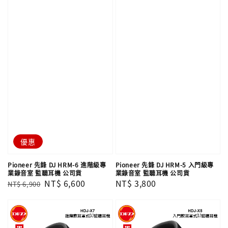
優惠
Pioneer 先鋒 DJ HRM-6 進階級專
Pioneer 先鋒 DJ HRM-5 入門級專
業錄音室 監聽耳機 公司貨
業錄音室 監聽耳機 公司貨
Regular
Sale
NT$ 6,600
Regular
NT$ 3,800
NT$ 6,900
price
price
price