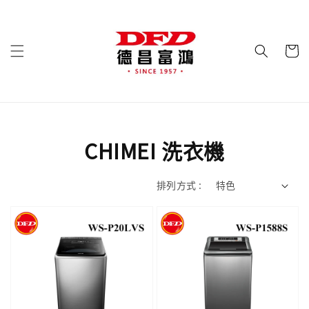
CHIMEI 洗衣機
排列方式 :