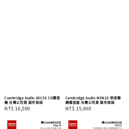
Cambridge Audio AXC35 CD播放
Cambridge Audio MXN10 串流聯
機 台灣公司貨 兩年保固
網播放器 台灣公司貨 兩年保固
Regular
NT$ 16,500
Regular
NT$ 15,900
price
price