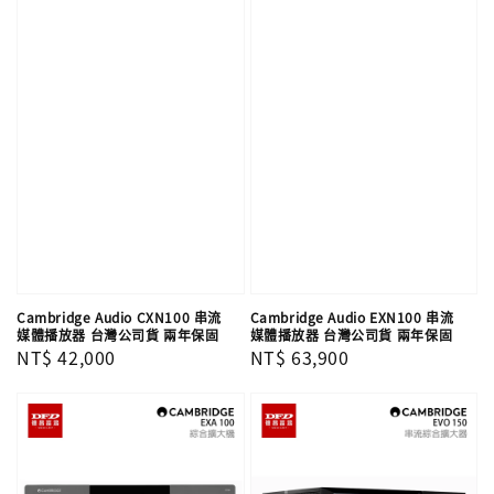
Cambridge Audio CXN100 串流
Cambridge Audio EXN100 串流
媒體播放器 台灣公司貨 兩年保固
媒體播放器 台灣公司貨 兩年保固
Regular
NT$ 42,000
Regular
NT$ 63,900
price
price