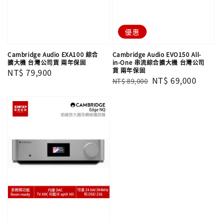
優惠
Cambridge Audio EXA100 綜合
Cambridge Audio EVO150 All-
擴大機 台灣公司貨 兩年保固
in-One 串流綜合擴大機 台灣公司
貨 兩年保固
Regular
NT$ 79,900
Regular
Sale
NT$ 69,000
NT$ 89,000
price
price
price