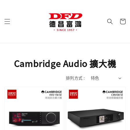
Cambridge Audio 擴大機
排列方式 :