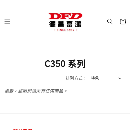
C350 系列
排列方式 :
抱歉，該類別還未有任何商品。