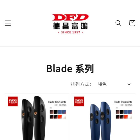
Blade 系列
排列方式 :