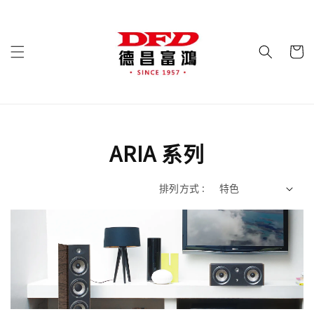
ARIA 系列
排列方式 :