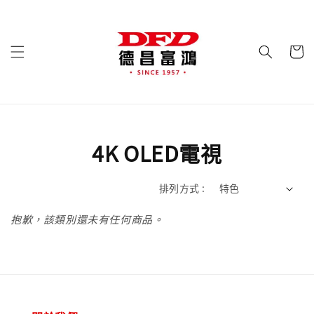
4K OLED電視
排列方式 :
抱歉，該類別還未有任何商品。