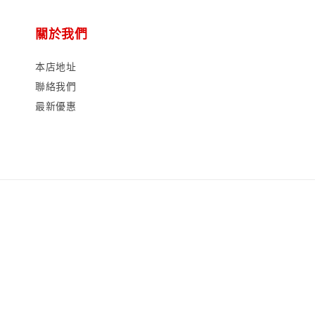
關於我們
本店地址
聯絡我們
最新優惠