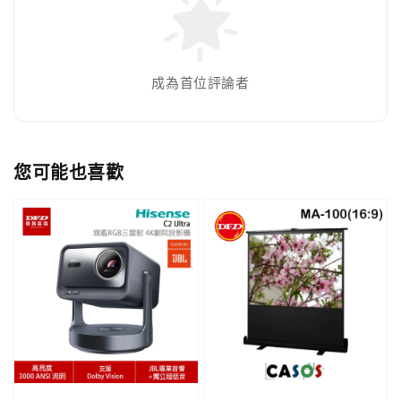
成為首位評論者
您可能也喜歡