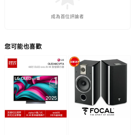
成為首位評論者
您可能也喜歡