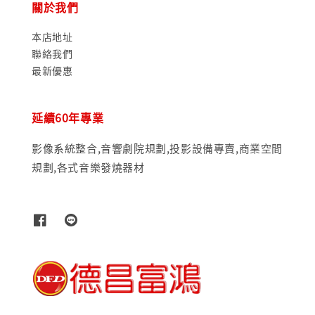
關於我們
本店地址
聯絡我們
最新優惠
延續60年專業
影像系統整合,音響劇院規劃,投影設備專賣,商業空間
規劃,各式音樂發燒器材