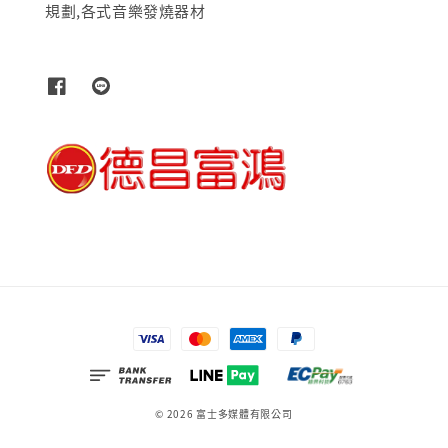
規劃,各式音樂發燒器材
© 2026 富士多媒體有限公司