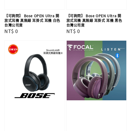
【可詢問】 Bose OPEN Ultra 開
【可詢問】 Bose OPEN Ultra 開
放式耳機 真無線 耳掛式 耳機 白色
放式耳機 真無線 耳掛式 耳機 黑色
台灣公司貨
台灣公司貨
Regular
NT$ 0
Regular
NT$ 0
price
price