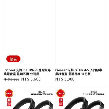
優惠
Pioneer 先鋒 DJ HRM-6 進階級專
Pioneer 先鋒 DJ HRM-5 入門級專
業錄音室 監聽耳機 公司貨
業錄音室 監聽耳機 公司貨
Regular
Sale
NT$ 6,600
Regular
NT$ 3,800
NT$ 6,900
price
price
price