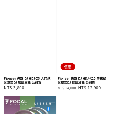
優惠
Pioneer 先鋒 DJ HDJ-X5 入門款
Pioneer 先鋒 DJ HDJ-X10 專業級
耳罩式DJ 監聽耳機 公司貨
耳罩式DJ 監聽耳機 公司貨
Regular
NT$ 3,800
Regular
Sale
NT$ 12,900
NT$ 14,000
price
price
price