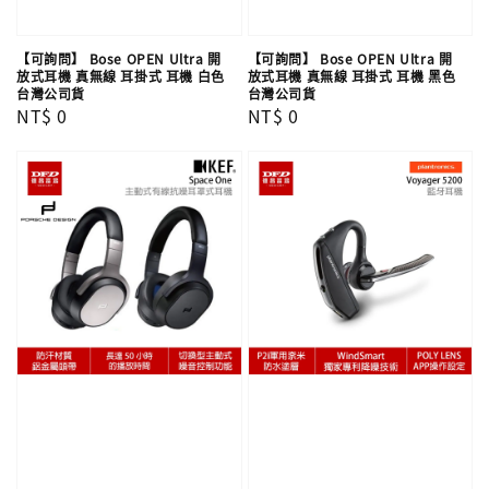
【可詢問】 Bose OPEN Ultra 開
【可詢問】 Bose OPEN Ultra 開
放式耳機 真無線 耳掛式 耳機 白色
放式耳機 真無線 耳掛式 耳機 黑色
台灣公司貨
台灣公司貨
Regular
NT$ 0
Regular
NT$ 0
price
price