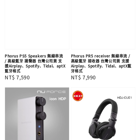
Phorus PS5 Speakers 無線串流
Phorus PR5 receiver 無線串流 /
/ 高級藍牙 揚聲器 台灣公司貨 支
高級藍牙 接收器 台灣公司貨 支援
援Airplay、Spotify、Tidal、aptX
Airplay、Spotify、Tidal、aptX藍
藍牙格式
牙格式
Regular
NT$ 7,590
Regular
NT$ 7,990
price
price