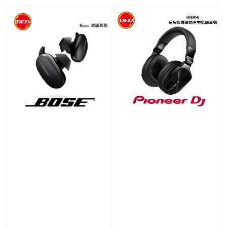
price