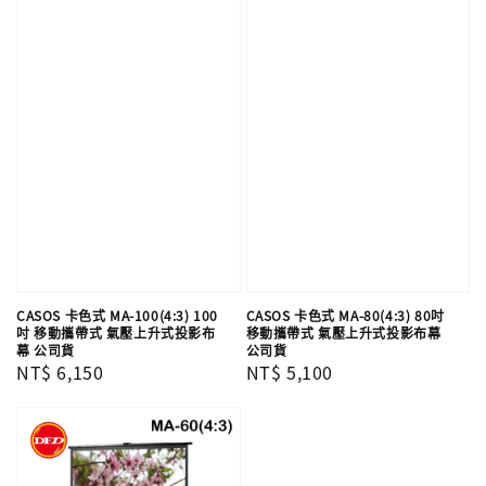
CASOS 卡色式 MA-100(4:3) 100
CASOS 卡色式 MA-80(4:3) 80吋
吋 移動攜帶式 氣壓上升式投影布
移動攜帶式 氣壓上升式投影布幕
幕 公司貨
公司貨
Regular
NT$ 6,150
Regular
NT$ 5,100
price
price