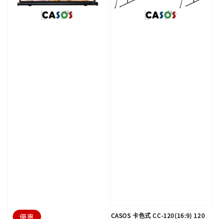
CASOS 卡色式 CC-120(16:9) 120
優惠