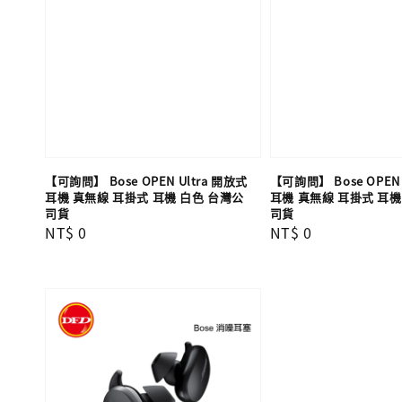
【可詢問】 Bose OPEN Ultra 開放式
【可詢問】 Bose OPEN 
耳機 真無線 耳掛式 耳機 白色 台灣公
耳機 真無線 耳掛式 耳機
司貨
司貨
Regular
NT$ 0
Regular
NT$ 0
price
price