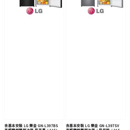
含基本安裝 LG 樂金 GN-L397BS
含基本安裝 LG 樂金 GN-L397SV