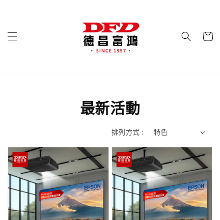
最新活動
排列方式 :