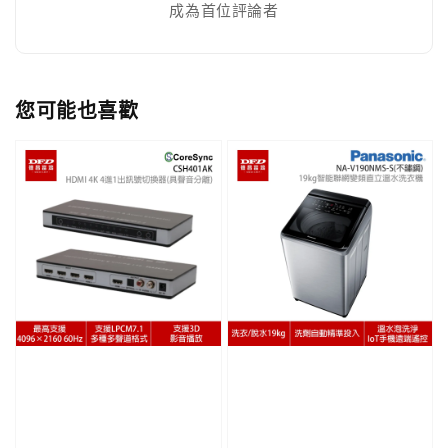
成為首位評論者
您可能也喜歡