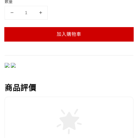
數量
加入購物車
商品評價