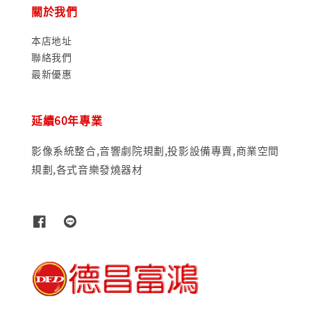
關於我們
本店地址
聯絡我們
最新優惠
延續60年專業
影像系統整合,音響劇院規劃,投影設備專賣,商業空間
規劃,各式音樂發燒器材