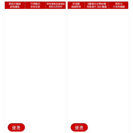
優惠
優惠