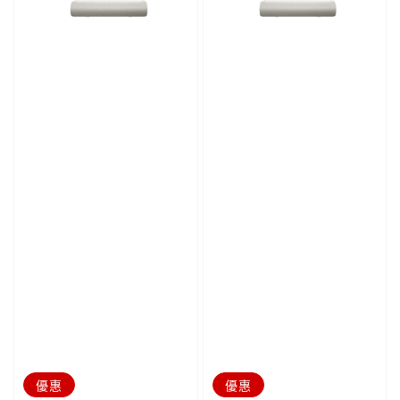
優惠
優惠