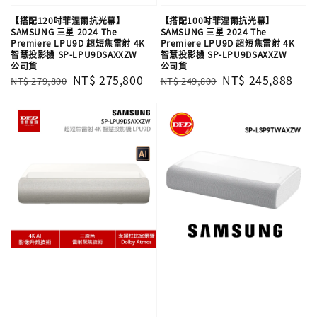
【搭配120吋菲涅爾抗光幕】
【搭配100吋菲涅爾抗光幕】
SAMSUNG 三星 2024 The
SAMSUNG 三星 2024 The
Premiere LPU9D 超短焦雷射 4K
Premiere LPU9D 超短焦雷射 4K
智慧投影機 SP-LPU9DSAXXZW
智慧投影機 SP-LPU9DSAXXZW
公司貨
公司貨
Regular
Sale
NT$ 275,800
Regular
Sale
NT$ 245,888
NT$ 279,800
NT$ 249,800
price
price
price
price