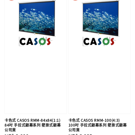
卡色式 CASOS RMM-84x84(1:1)
卡色式 CASOS RMM-100(4:3)
84吋 手拉式銀幕系列 壁掛式銀幕
100吋 手拉式銀幕系列 壁掛式銀幕
公司貨
公司貨