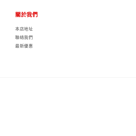
關於我們
本店地址
聯絡我們
最新優惠