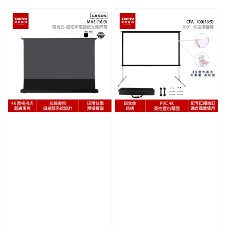
price