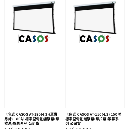
卡色式 CASOS AT-180(4:3)(運費
卡色式 CASOS AT-150(4:3) 150吋
另計) 180吋 標準型電動繃緊幕(線
標準型電動繃緊幕(線拉幕)銀幕系
拉幕)銀幕系列 公司貨
列 公司貨