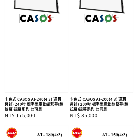
卡色式 CASOS AT-240(4:3)(運費
卡色式 CASOS AT-200(4:3)(運費
另計) 240吋 標準型電動繃緊幕(線
另計) 200吋 標準型電動繃緊幕(線
拉幕)銀幕系列 公司貨
拉幕)銀幕系列 公司貨
Regular
NT$ 175,000
Regular
NT$ 85,000
price
price