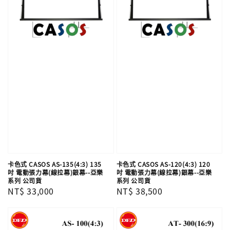
卡色式 CASOS AS-135(4:3) 135
卡色式 CASOS AS-120(4:3) 120
吋 電動張力幕(線拉幕)銀幕--亞樂
吋 電動張力幕(線拉幕)銀幕--亞樂
系列 公司貨
系列 公司貨
Regular
NT$ 33,000
Regular
NT$ 38,500
price
price