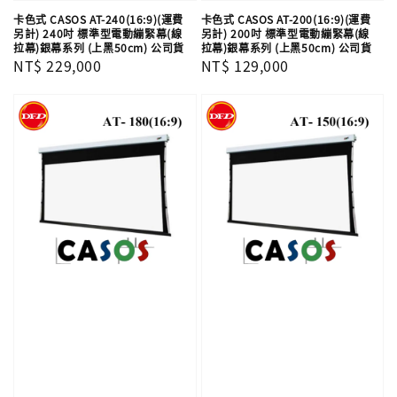
卡色式 CASOS AT-240(16:9)(運費
卡色式 CASOS AT-200(16:9)(運費
另計) 240吋 標準型電動繃緊幕(線
另計) 200吋 標準型電動繃緊幕(線
拉幕)銀幕系列 (上黑50cm) 公司貨
拉幕)銀幕系列 (上黑50cm) 公司貨
Regular
NT$ 229,000
Regular
NT$ 129,000
price
price