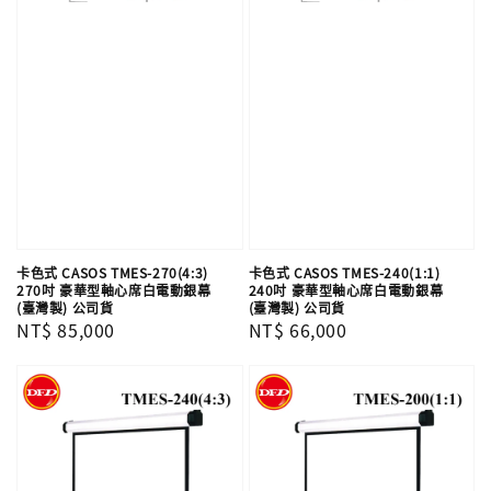
卡色式 CASOS TMES-270(4:3)
卡色式 CASOS TMES-240(1:1)
270吋 豪華型軸心席白電動銀幕
240吋 豪華型軸心席白電動銀幕
(臺灣製) 公司貨
(臺灣製) 公司貨
Regular
NT$ 85,000
Regular
NT$ 66,000
price
price