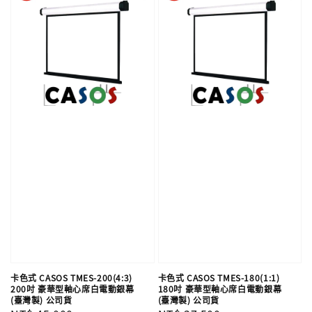
卡色式 CASOS TMES-200(4:3)
卡色式 CASOS TMES-180(1:1)
200吋 豪華型軸心席白電動銀幕
180吋 豪華型軸心席白電動銀幕
(臺灣製) 公司貨
(臺灣製) 公司貨