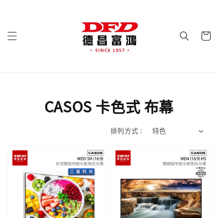
CASOS 卡色式 布幕
排列方式 :