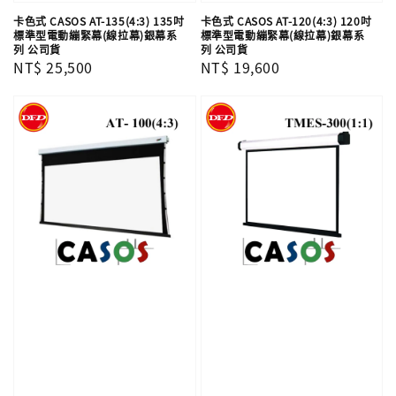
卡色式 CASOS AT-135(4:3) 135吋
卡色式 CASOS AT-120(4:3) 120吋
標準型電動繃緊幕(線拉幕)銀幕系
標準型電動繃緊幕(線拉幕)銀幕系
列 公司貨
列 公司貨
Regular
NT$ 25,500
Regular
NT$ 19,600
price
price