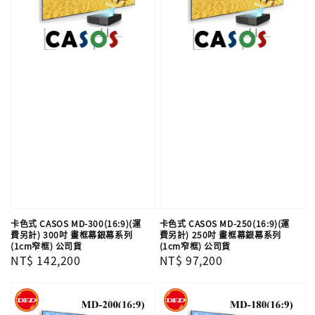
卡色式 CASOS MD-300(16:9)(運
卡色式 CASOS MD-250(16:9)(運
費另計) 300吋 畫框幕銀幕系列
費另計) 250吋 畫框幕銀幕系列
(1cm窄框) 公司貨
(1cm窄框) 公司貨
Regular
NT$ 142,200
Regular
NT$ 97,200
price
price