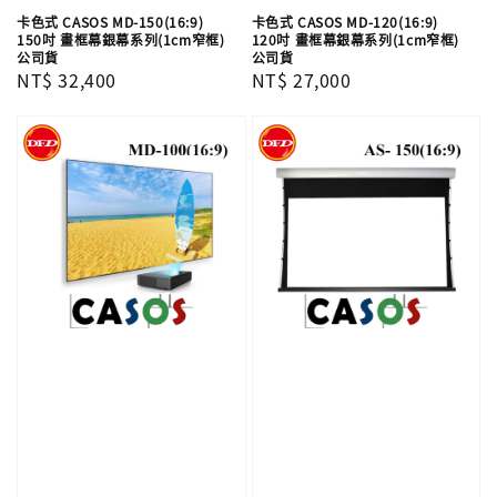
卡色式 CASOS MD-150(16:9)
卡色式 CASOS MD-120(16:9)
150吋 畫框幕銀幕系列(1cm窄框)
120吋 畫框幕銀幕系列(1cm窄框)
公司貨
公司貨
Regular
NT$ 32,400
Regular
NT$ 27,000
price
price