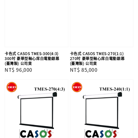
卡色式 CASOS TMES-300(4:3)
卡色式 CASOS TMES-270(1:1)
300吋 豪華型軸心席白電動銀幕
270吋 豪華型軸心席白電動銀幕
(臺灣製) 公司貨
(臺灣製) 公司貨
Regular
NT$ 96,000
Regular
NT$ 85,000
price
price