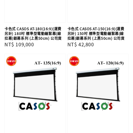
卡色式 CASOS AT-180(16:9)(運費
卡色式 CASOS AT-150(16:9)(運費
另計) 180吋 標準型電動繃緊幕(線
另計) 150吋 標準型電動繃緊幕(線
拉幕)銀幕系列 (上黑50cm) 公司貨
拉幕)銀幕系列 (上黑50cm) 公司貨
Regular
NT$ 109,000
Regular
NT$ 42,800
price
price