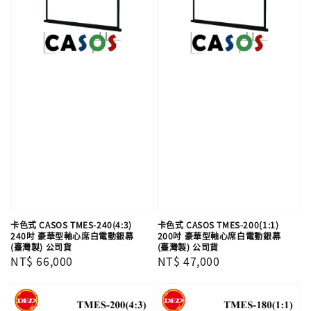
卡色式 CASOS TMES-240(4:3)
卡色式 CASOS TMES-200(1:1)
240吋 豪華型軸心席白電動銀幕
200吋 豪華型軸心席白電動銀幕
(臺灣製) 公司貨
(臺灣製) 公司貨
Regular
NT$ 66,000
Regular
NT$ 47,000
price
price