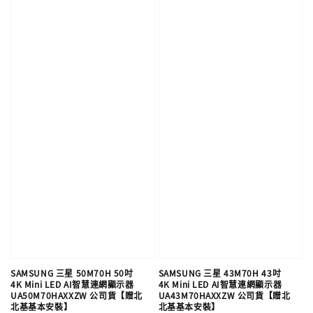
SAMSUNG 三星 50M70H 50吋
SAMSUNG 三星 43M70H 43吋
4K Mini LED AI智慧連網顯示器
4K Mini LED AI智慧連網顯示器
UA50M70HAXXZW 公司貨【贈北
UA43M70HAXXZW 公司貨【贈北
北基基本安裝】
北基基本安裝】