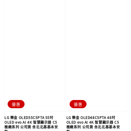
優惠
優惠
LG 樂金 OLED55C5PTA 55吋
LG 樂金 OLED48C5PTA 48吋
OLED evo AI 4K 智慧顯示器 C5
OLED evo AI 4K 智慧顯示器 C5
極緻系列 公司貨 含北北基基本安
極緻系列 公司貨 含北北基基本安