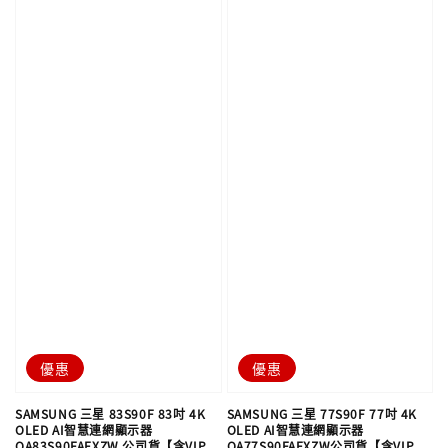
優惠
優惠
SAMSUNG 三星 83S90F 83吋 4K
SAMSUNG 三星 77S90F 77吋 4K
OLED AI智慧連網顯示器
OLED AI智慧連網顯示器
QA83S90FAEXZW 公司貨【含VIP
QA77S90FAEXZW公司貨【含VIP