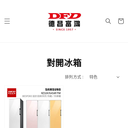
對開冰箱
排列方式 :