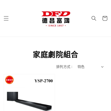
家庭劇院組合
排列方式 :