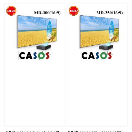
price