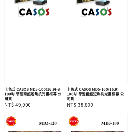
卡色式 CASOS MD5-100(16:9)-B
卡色式 CASOS MD5-100(16:9)
100吋 菲涅爾超短焦抗光畫框幕 公
100吋 菲涅爾超短焦抗光畫框幕 公
司貨
司貨
Regular
NT$ 49,900
Regular
NT$ 38,800
price
price