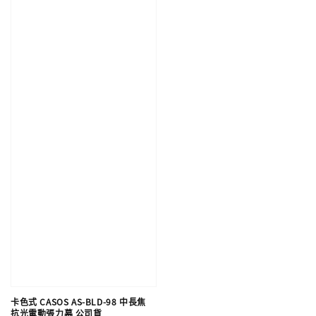
卡色式 CASOS AS-BLD-98 中長焦
抗光電動張力幕 公司貨