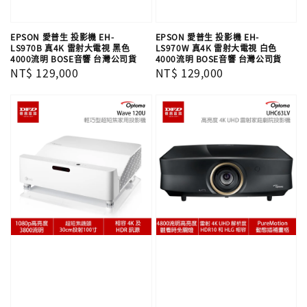
EPSON 愛普生 投影機 EH-
EPSON 愛普生 投影機 EH-
LS970B 真4K 雷射大電視 黑色
LS970W 真4K 雷射大電視 白色
4000流明 BOSE音響 台灣公司貨
4000流明 BOSE音響 台灣公司貨
Regular
NT$ 129,000
Regular
NT$ 129,000
price
price