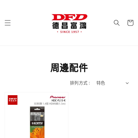
周邊配件
排列方式 :