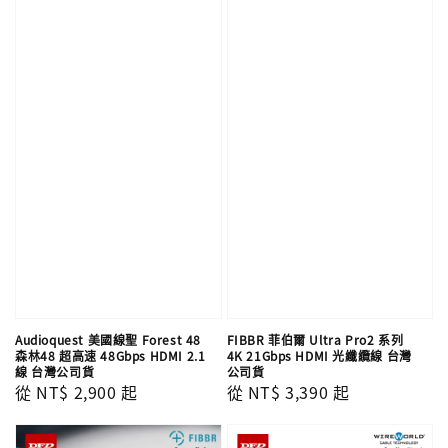
Audioquest 美國線聖 Forest 48
FIBBR 菲伯爾 Ultra Pro2 系列
森林48 超高速 48Gbps HDMI 2.1
4K 21Gbps HDMI 光纖纜線 台灣
線 台灣公司貨
公司貨
Regular
從
NT$ 2,900
起
Regular
從
NT$ 3,390
起
price
price