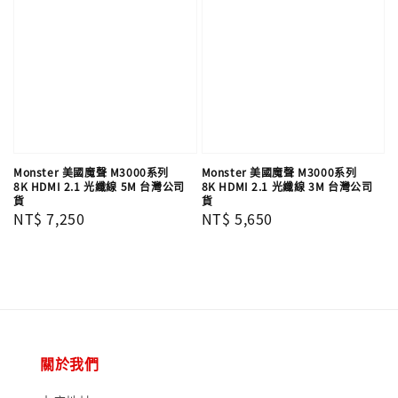
Monster 美國魔聲 M3000系列
Monster 美國魔聲 M3000系列
8K HDMI 2.1 光纖線 5M 台灣公司
8K HDMI 2.1 光纖線 3M 台灣公司
貨
貨
Regular
NT$ 7,250
Regular
NT$ 5,650
price
price
關於我們