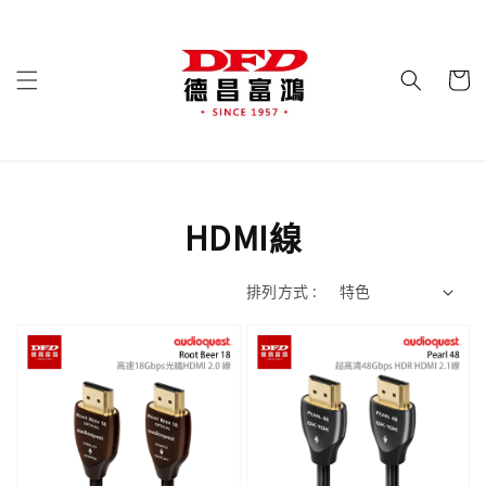
HDMI線
排列方式 :