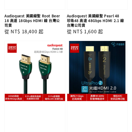
Audioquest 美國線聖 Root Beer
Audioquest 美國線聖 Pearl 48
18 高速 18Gbps HDMI 線 台灣公
珍珠48 高速 48Gbps HDMI 2.1 線
司貨
台灣公司貨
Regular
從
NT$ 18,400
起
Regular
從
NT$ 1,600
起
price
price