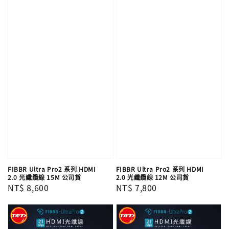
FIBBR Ultra Pro2 系列 HDMI
FIBBR Ultra Pro2 系列 HDMI
2.0 光纖纜線 15M 公司貨
2.0 光纖纜線 12M 公司貨
Regular
NT$ 8,600
Regular
NT$ 7,800
price
price