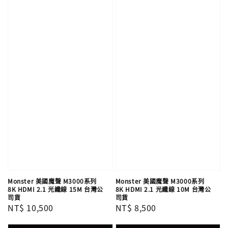
Monster 美國魔聲 M3000系列
Monster 美國魔聲 M3000系列
8K HDMI 2.1 光纖線 15M 台灣公
8K HDMI 2.1 光纖線 10M 台灣公
司貨
司貨
Regular
NT$ 10,500
Regular
NT$ 8,500
price
price