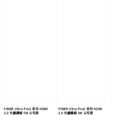
FIBBR Ultra Pro2 系列 HDMI
FIBBR Ultra Pro2 系列 HDMI
2.0 光纖纜線 5M 公司貨
2.0 光纖纜線 3M 公司貨