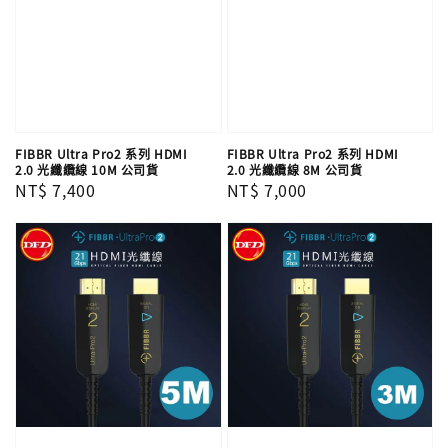
FIBBR Ultra Pro2 系列 HDMI
FIBBR Ultra Pro2 系列 HDMI
2.0 光纖纜線 10M 公司貨
2.0 光纖纜線 8M 公司貨
Regular
NT$ 7,400
Regular
NT$ 7,000
price
price