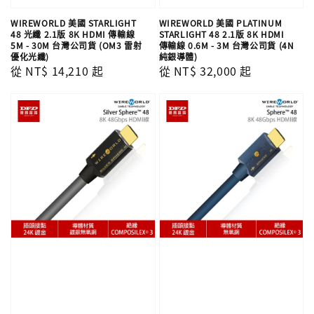
WIREWORLD 美國 STARLIGHT
WIREWORLD 美國 PLATINUM
48 光纖 2.1版 8K HDMI 傳輸線
STARLIGHT 48 2.1版 8K HDMI
5M - 30M 台灣公司貨 (OM3 雷射
傳輸線 0.6M - 3M 台灣公司貨 (4N
優化光纖)
純銀導體)
Regular
從
NT$ 14,210
起
Regular
從
NT$ 32,000
起
price
price