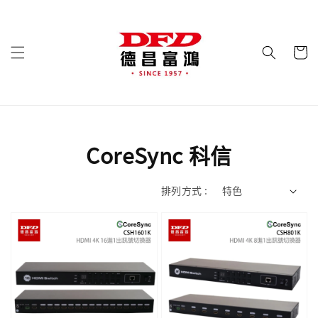
CoreSync 科信
排列方式 :