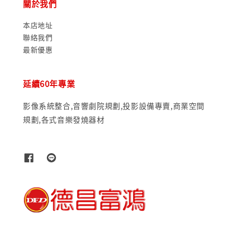
關於我們
本店地址
聯絡我們
最新優惠
延續60年專業
影像系統整合,音響劇院規劃,投影設備專賣,商業空間
規劃,各式音樂發燒器材