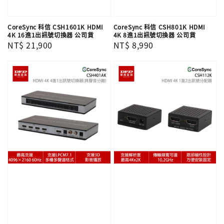
CoreSync 科信 CSH1601K HDMI
CoreSync 科信 CSH801K HDMI
4K 16進1出訊號切換器 公司貨
4K 8進1出訊號切換器 公司貨
Regular
NT$ 21,900
Regular
NT$ 8,990
price
price