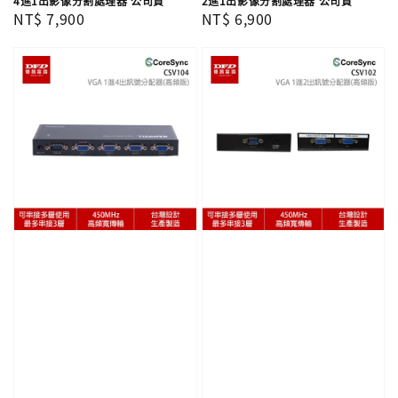
4進1出影像分割處理器 公司貨
2進1出影像分割處理器 公司貨
Regular
NT$ 7,900
Regular
NT$ 6,900
price
price