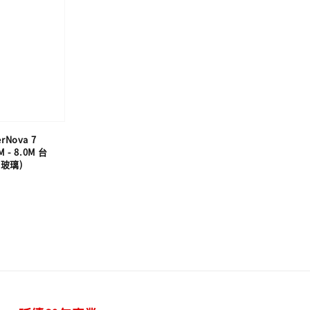
rNova 7
 - 8.0M 台
玻璃)